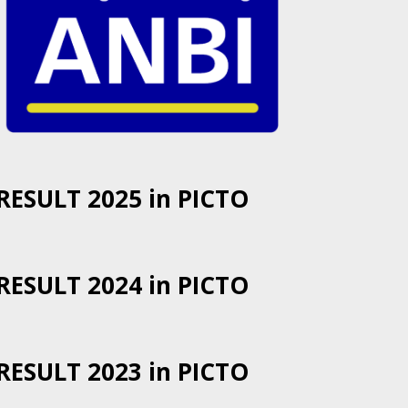
RESULT 2025 in PICTO
RESULT 2024 in PICTO
RESULT 2023 in PICTO