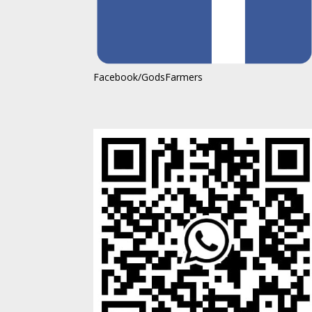
Facebook/GodsFarmers