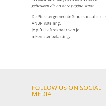
gebruiken die op deze pagina staat.
De Pinkstergemeente Stadskanaal is ee
ANBI-instelling.
Je gift is aftrekbaar van je
inkomstenbelasting.
FOLLOW US ON SOCIAL
MEDIA