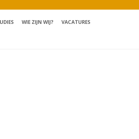
UDIES
WIE ZIJN WIJ?
VACATURES