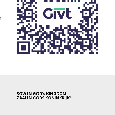
n
SOW IN GOD's KINGDOM
ZAAI IN GODS KONINKRIJK!