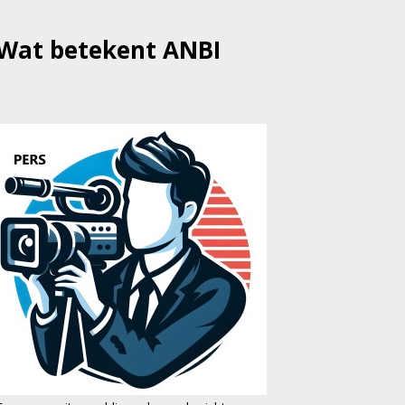
Wat betekent ANBI