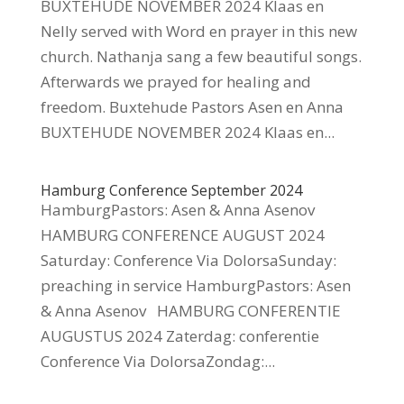
BUXTEHUDE NOVEMBER 2024 Klaas en
Nelly served with Word en prayer in this new
church. Nathanja sang a few beautiful songs.
Afterwards we prayed for healing and
freedom. Buxtehude Pastors Asen en Anna
BUXTEHUDE NOVEMBER 2024 Klaas en...
Hamburg Conference September 2024
HamburgPastors: Asen & Anna Asenov
HAMBURG CONFERENCE AUGUST 2024
Saturday: Conference Via DolorsaSunday:
preaching in service HamburgPastors: Asen
& Anna Asenov HAMBURG CONFERENTIE
AUGUSTUS 2024 Zaterdag: conferentie
Conference Via DolorsaZondag:...