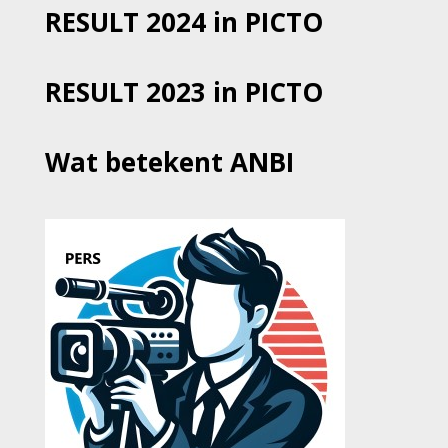
RESULT 2024 in PICTO
RESULT 2023 in PICTO
Wat betekent ANBI