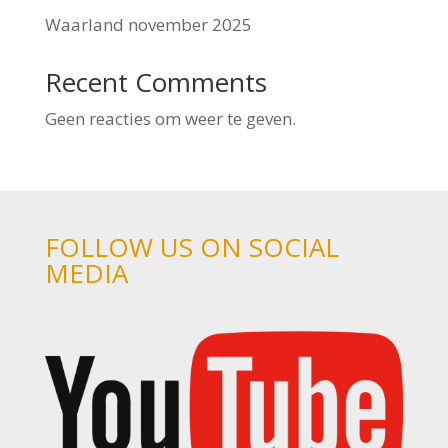
Waarland november 2025
Recent Comments
Geen reacties om weer te geven.
FOLLOW US ON SOCIAL
MEDIA