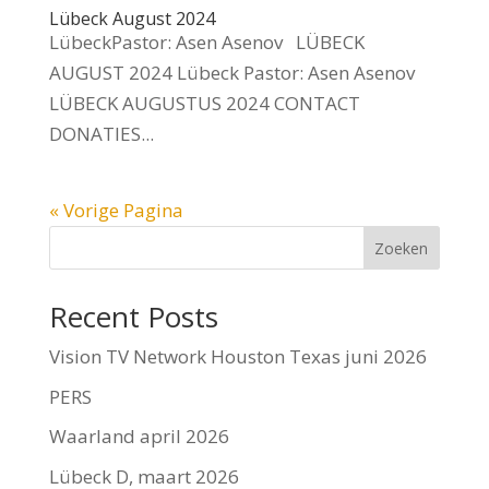
Lübeck August 2024
LübeckPastor: Asen Asenov LÜBECK
AUGUST 2024 Lübeck Pastor: Asen Asenov
LÜBECK AUGUSTUS 2024 CONTACT
DONATIES...
« Vorige Pagina
Zoeken
Recent Posts
Vision TV Network Houston Texas juni 2026
PERS
Waarland april 2026
Lübeck D, maart 2026